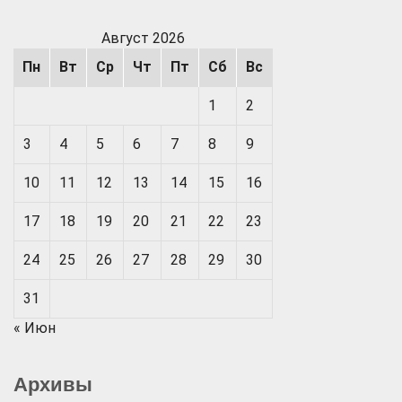
Август 2026
Пн
Вт
Ср
Чт
Пт
Сб
Вс
1
2
3
4
5
6
7
8
9
10
11
12
13
14
15
16
17
18
19
20
21
22
23
24
25
26
27
28
29
30
31
« Июн
Архивы