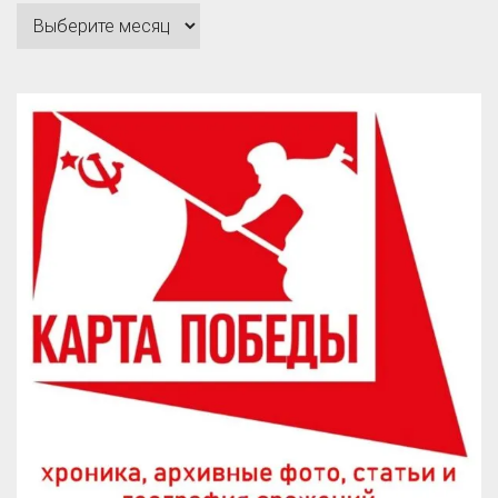
Архивы