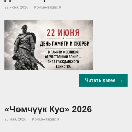
22 июня, 2026
Комментарии: 0
Читать далее
«Чөмчүүк Куо» 2026
28 мая, 2026
Комментарии: 0