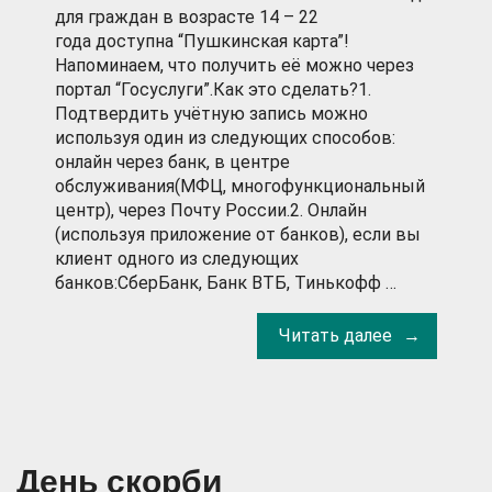
для граждан в возрасте 14 – 22
года доступна “Пушкинская карта”!
Напоминаем, что получить её можно через
портал “Госуслуги”.Как это сделать?1.
Подтвердить учётную запись можно
используя один из следующих способов:
онлайн через банк, в центре
обслуживания(МФЦ, многофункциональный
центр), через Почту России.2. Онлайн
(используя приложение от банков), если вы
клиент одного из следующих
банков:СберБанк, Банк ВТБ, Тинькофф …
Читать далее
День скорби