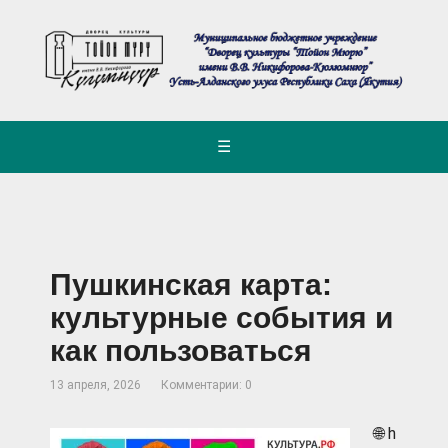
☰
Пушкинская карта:
культурные события и
как пользоваться
13 апреля, 2026
Комментарии: 0
🌐 h