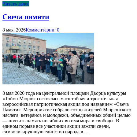
Читать далее
Свеча памяти
8 мая, 2026
Комментарии: 0
8 мая 2026 года на центральной площади Дворца культуры
«Тойон Мюрю» состоялась масштабная и трогательная
всероссийская патриотическая акция под названием «Свеча
Памяти». Мероприятие собрало сотни жителей Мюрюнского
наслега, ветеранов и молодежи, объединенных общей целью
— почтить память погибших во имя мира и свободы. В
едином порыве все участники акции зажгли свечи,
символизирующую единство народа в …