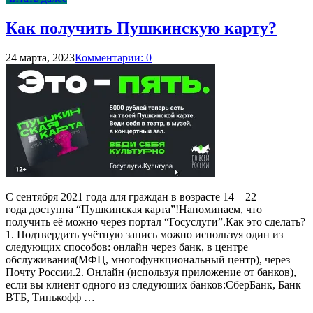
Как получить Пушкинскую карту?
24 марта, 2023
Комментарии: 0
С сентября 2021 года для граждан в возрасте 14 – 22
года доступна “Пушкинская карта”!Напоминаем, что
получить её можно через портал “Госуслуги”.Как это сделать?
1. Подтвердить учётную запись можно используя один из
следующих способов: онлайн через банк, в центре
обслуживания(МФЦ, многофункциональный центр), через
Почту России.2. Онлайн (используя приложение от банков),
если вы клиент одного из следующих банков:СберБанк, Банк
ВТБ, Тинькофф …