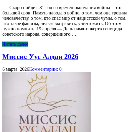
Скоро пойдет 81 год со времен окончания войны – это
большой срок. Память народа о войне, о том, чем она грозила
человечеству, о том, кто спас мир от нацистской чумы, о том,
что такое фашизм, нельзя вытравить, уничтожить. Об этом
нужно помнить. 19 апреля — День памяти жертв геноцида
советского народа, совершённого …
Читать далее
Миссис Уус Алдан 2026
6 марта, 2026
Комментарии: 0