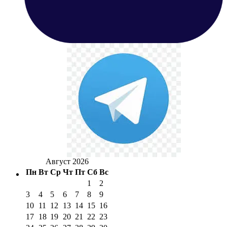
Август 2026
Пн
Вт
Ср
Чт
Пт
Сб
Вс
1
2
3
4
5
6
7
8
9
10
11
12
13
14
15
16
17
18
19
20
21
22
23