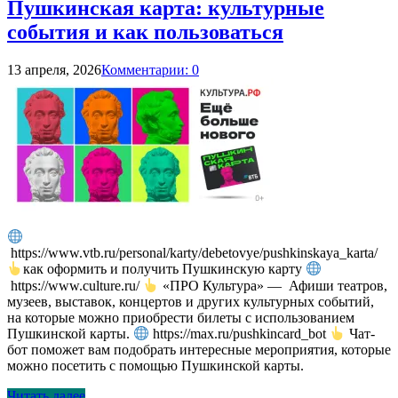
Пушкинская карта: культурные
события и как пользоваться
13 апреля, 2026
Комментарии: 0
https://www.vtb.ru/personal/karty/debetovye/pushkinskaya_karta/
как оформить и получить Пушкинскую карту
https://www.culture.ru/
«ПРО Культура» — Афиши театров,
музеев, выставок, концертов и других культурных событий,
на которые можно приобрести билеты с использованием
Пушкинской карты.
https://max.ru/pushkincard_bot
Чат-
бот поможет вам подобрать интересные мероприятия, которые
можно посетить с помощью Пушкинской карты.
Читать далее