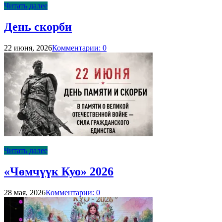
Читать далее
День скорби
22 июня, 2026
Комментарии: 0
Читать далее
«Чөмчүүк Куо» 2026
28 мая, 2026
Комментарии: 0