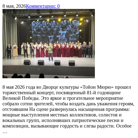
8 мая, 2026
Комментарии: 0
8 мая 2026 года во Дворце культуры «Тойон Мюрю» прошел
торжественный концерт, посвященный 81-й годовщине
Великой Победы. Это яркое и трогательное мероприятие
собрало сотни зрителей, чтобы воздать дань уважения героям,
отстоявшим На сцене развернулась насыщенная программа:
мощные выступления местных коллективов, солистов и
вокальных групп, исполнявших патриотические песни и
композиции, вызывающие гордость и слезы радости. Особое
…