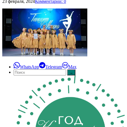
23 февраля, 2024
Комментарии: 0
WhatsApp
Telegram
Max