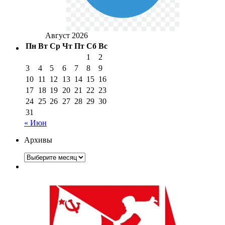
Август 2026
Пн
Вт
Ср
Чт
Пт
Сб
Вс
1
2
3
4
5
6
7
8
9
10
11
12
13
14
15
16
17
18
19
20
21
22
23
24
25
26
27
28
29
30
31
« Июн
Архивы
Архивы