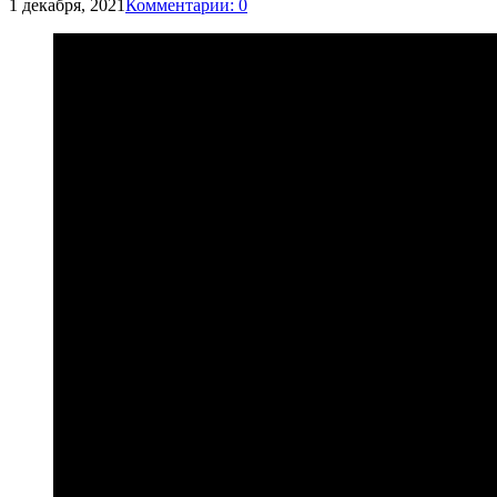
1 декабря, 2021
Комментарии: 0