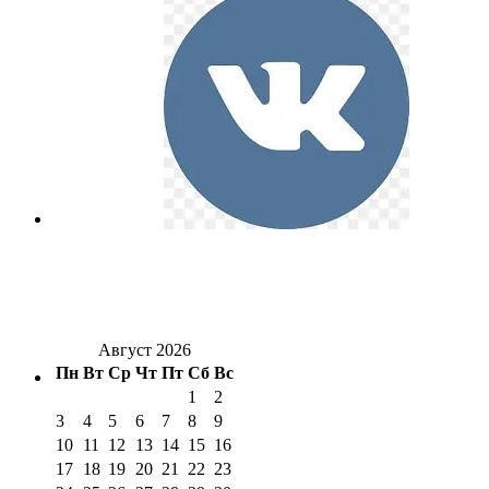
Август 2026
Пн
Вт
Ср
Чт
Пт
Сб
Вс
1
2
3
4
5
6
7
8
9
10
11
12
13
14
15
16
17
18
19
20
21
22
23