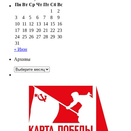
Пн
Вт
Ср
Чт
Пт
Сб
Вс
1
2
3
4
5
6
7
8
9
10
11
12
13
14
15
16
17
18
19
20
21
22
23
24
25
26
27
28
29
30
31
« Июн
Архивы
Архивы