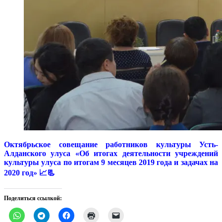
Октябрьское совещание работников культуры Усть-
Алданского улуса «Об итогах деятельности учреждений
культуры улуса по итогам 9 месяцев 2019 года и задачах на
2020 год» 📈📃
Поделиться ссылкой: