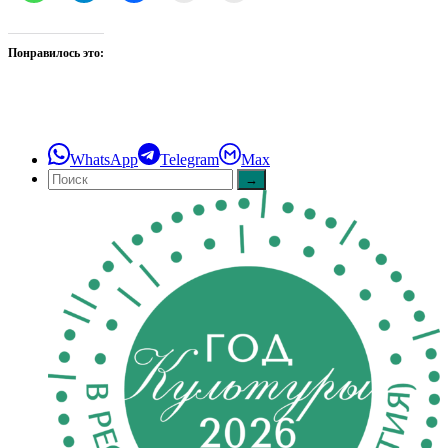
Понравилось это:
WhatsApp
Telegram
Max