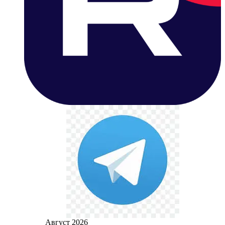
Август 2026