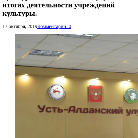
итогах деятельности учреждений
культуры.
17 октября, 2019
Комментарии: 0