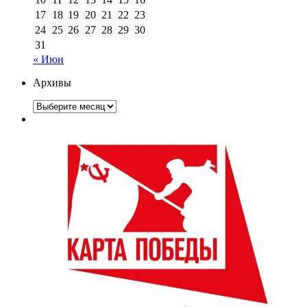
17
18
19
20
21
22
23
24
25
26
27
28
29
30
31
« Июн
Архивы
Архивы