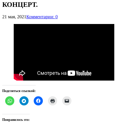
КОНЦЕРТ.
21 мая, 2021
Комментарии: 0
Поделиться ссылкой:
Понравилось это: