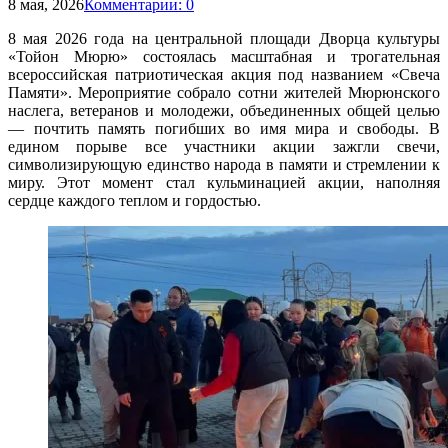
8 мая, 2026
Комментарии: 0
8 мая 2026 года на центральной площади Дворца культуры
«Тойон Мюрю» состоялась масштабная и трогательная
всероссийская патриотическая акция под названием «Свеча
Памяти». Мероприятие собрало сотни жителей Мюрюнского
наслега, ветеранов и молодежи, объединенных общей целью
— почтить память погибших во имя мира и свободы. В
едином порыве все участники акции зажгли свечи,
символизирующую единство народа в памяти и стремлении к
миру. Этот момент стал кульминацией акции, наполняя
сердце каждого теплом и гордостью.