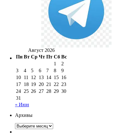
Август 2026
Пн
Вт
Ср
Чт
Пт
Сб
Вс
1
2
3
4
5
6
7
8
9
10
11
12
13
14
15
16
17
18
19
20
21
22
23
24
25
26
27
28
29
30
31
« Июн
Архивы
Архивы