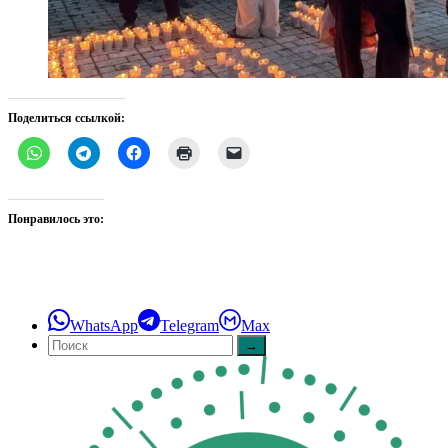
Поделиться ссылкой:
Понравилось это:
WhatsApp
Telegram
Max