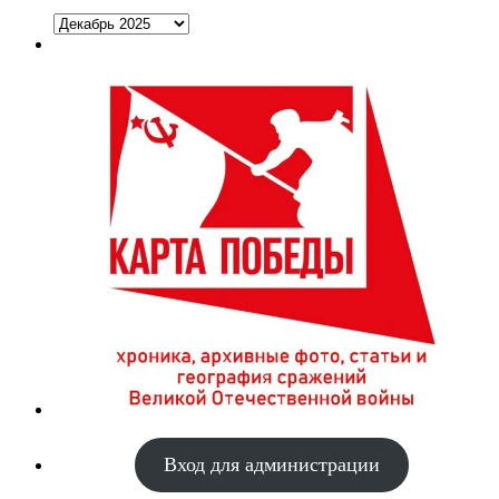
Архивы
Вход для администрации