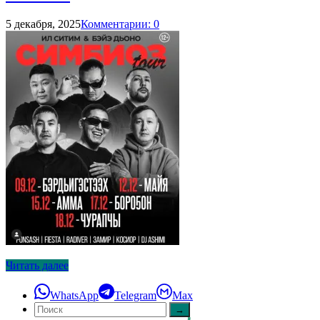
5 декабря, 2025
Комментарии: 0
Читать далее
WhatsApp
Telegram
Max