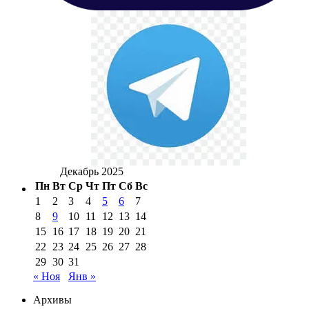
Декабрь 2025
Пн
Вт
Ср
Чт
Пт
Сб
Вс
1
2
3
4
5
6
7
8
9
10
11
12
13
14
15
16
17
18
19
20
21
22
23
24
25
26
27
28
29
30
31
« Ноя
Янв »
Архивы