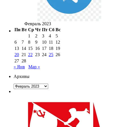
Февраль 2023
Пн
Вт
Ср
Чт
Пт
Сб
Вс
1
2
3
4
5
6
7
8
9
10
11
12
13
14
15
16
17
18
19
20
21
22
23
24
25
26
27
28
« Янв
Мар »
Архивы
Архивы