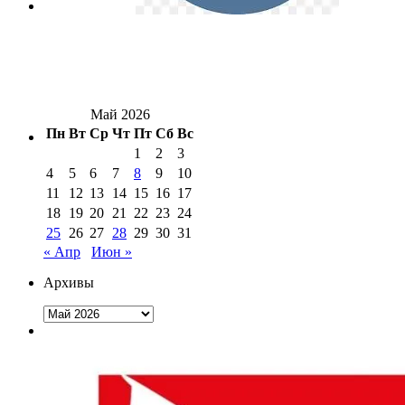
Май 2026
Пн
Вт
Ср
Чт
Пт
Сб
Вс
1
2
3
4
5
6
7
8
9
10
11
12
13
14
15
16
17
18
19
20
21
22
23
24
25
26
27
28
29
30
31
« Апр
Июн »
Архивы
Архивы